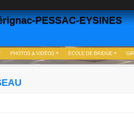
Mérignac-PESSAC-EYSINES
PHOTOS & VIDÉOS
ECOLE DE BRIDGE
GI
SEAU