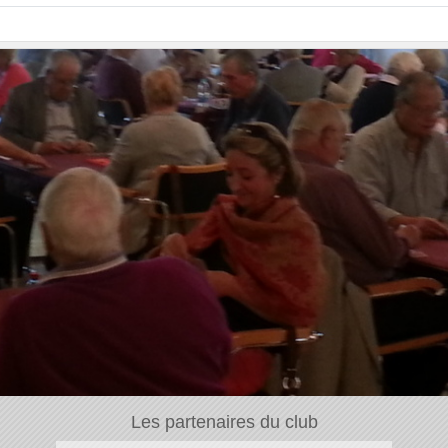
Les partenaires du club